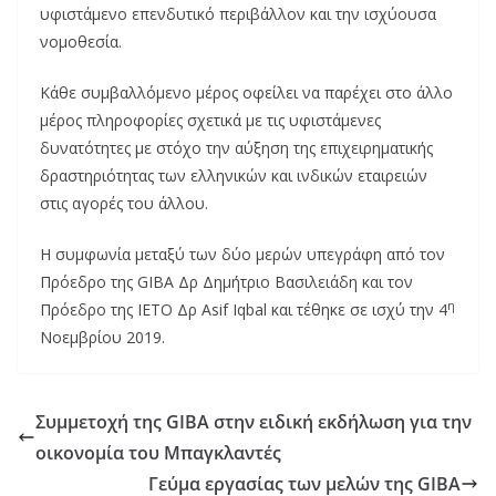
υφιστάμενο επενδυτικό περιβάλλον και την ισχύουσα
νομοθεσία.
Κάθε συμβαλλόμενο μέρος οφείλει να παρέχει στο άλλο
μέρος πληροφορίες σχετικά με τις υφιστάμενες
δυνατότητες με στόχο την αύξηση της επιχειρηματικής
δραστηριότητας των ελληνικών και ινδικών εταιρειών
στις αγορές του άλλου.
Η συμφωνία μεταξύ των δύο μερών υπεγράφη από τον
Πρόεδρο της GIBA Δρ Δημήτριο Βασιλειάδη και τον
η
Πρόεδρο της ΙΕΤΟ Δρ Asif Iqbal και τέθηκε σε ισχύ την 4
Νοεμβρίου 2019.
Συμμετοχή της GIBA στην ειδική εκδήλωση για την
οικονομία του Μπαγκλαντές
Γεύμα εργασίας των μελών της GIBA