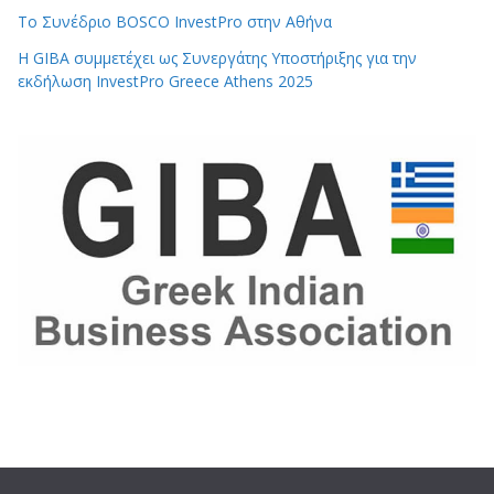
Το Συνέδριο BOSCO InvestPro στην Αθήνα
Η GIBA συμμετέχει ως Συνεργάτης Υποστήριξης για την
εκδήλωση InvestPro Greece Athens 2025