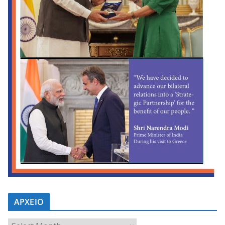
ΑΡΧΕΙΟ