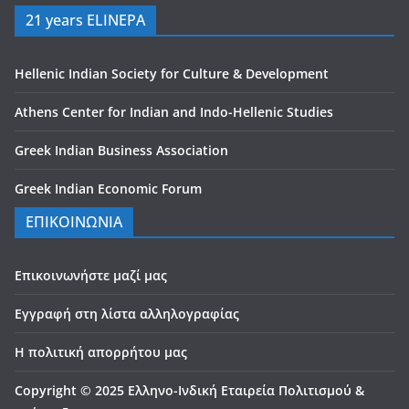
21 years ELINEPA
Hellenic Indian Society for Culture & Development
Athens Center for Indian and Indo-Hellenic Studies
Greek Indian Business Association
Greek Indian Economic Forum
ΕΠΙΚΟΙΝΩΝΙΑ
Επικοινωνήστε μαζί μας
Εγγραφή στη λίστα αλληλογραφίας
Η πολιτική απορρήτου μας
Copyright © 2025 Ελληνο-Ινδική Εταιρεία Πολιτισμού &