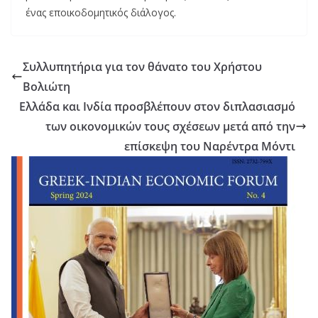
ένας εποικοδομητικός διάλογος.
Συλλυπητήρια για τον θάνατο του Χρήστου
Βολιώτη
Ελλάδα και Ινδία προσβλέπουν στον διπλασιασμό
των οικονομικών τους σχέσεων μετά από την
επίσκεψη του Ναρέντρα Μόντι