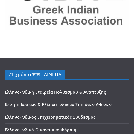
21 χρόνια साल ΕΛΙΝΕΠΑ
Ελληνο-Ινδική Εταιρεία Πολιτισμού & Ανάπτυξης
Κέντρο Ινδικών & Ελληνο-Ινδικών Σπουδών Αθηνών
Ελληνο-Ινδικός Επιχειρηματικός Σύνδεσμος
Ελληνο-Ινδικό Οικονομικό Φόρουμ