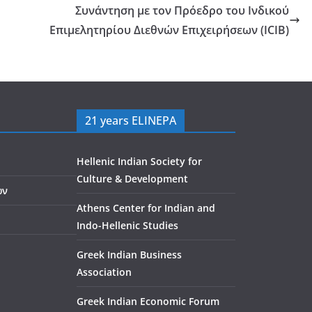
Συνάντηση με τον Πρόεδρο του Ινδικού
Επιμελητηρίου Διεθνών Επιχειρήσεων (ICIB)
21 years ELINEPA
Hellenic Indian Society for
Culture & Development
ών
Athens Center for Indian and
Indo-Hellenic Studies
Greek Indian Business
Association
Greek Indian Economic Forum