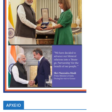
ΑΡΧΕΙΟ