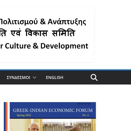
ΣΥΝΔΕΣΜΟΙ
ENGLISH