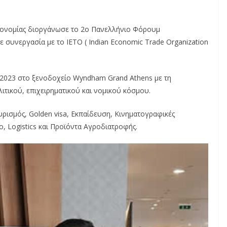
ικονομίας διοργάνωσε το 2ο Πανελλήνιο Φόρουμ
ε συνεργασία με το IETO ( Indian Economic Trade Organization
2023 στο ξενοδοχείο Wyndham Grand Athens με τη
ικού, επιχειρηματικού και νομικού κόσμου.
υρισμός, Golden visa, Εκπαίδευση, Κινηματογραφικές
, Logistics και Προϊόντα Αγροδιατροφής.