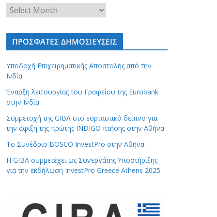
ΠΡΟΣΦΑΤΕΣ ΔΗΜΟΣΙΕΥΣΕΙΣ
Υποδοχή Επιχειρηματικής Αποστολής από την
Ινδία
Έναρξη λειτουργίας του Γραφείου της Eurobank
στην Ινδία
Συμμετοχή της GIBA στο εορταστικό δείπνο για
την άφιξη της πρώτης INDIGO πτήσης στην Αθήνα
Το Συνέδριο BOSCO InvestPro στην Αθήνα
Η GIBA συμμετέχει ως Συνεργάτης Υποστήριξης
για την εκδήλωση InvestPro Greece Athens 2025