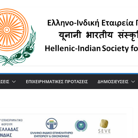
ΣΕΙΣ
ΕΠΙΧΕΙΡΗΜΑΤΙΚΕΣ ΠΡΟΤΑΣΕΙΣ
ΔΗΜΟΣΙΕΥΣΕΙΣ