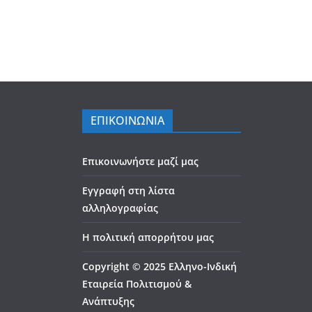
ΕΠΙΚΟΙΝΩΝΙΑ
Επικοινωνήστε μαζί μας
Εγγραφή στη λίστα
αλληλογραφίας
Η πολιτική απορρήτου μας
Copyright © 2025 Ελληνο-Ινδική
Εταιρεία Πολιτισμού &
Ανάπτυξης