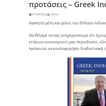
προτάσεις – Greek I
01/04/2023
admin
Αγαπητά μέλη και φίλοι του Ελληνο-Ινδικ
Θα θέλαμε να σας ενημερώσουμε ότι έχουμ
ετήσιου οικονομικού μας περιοδικού, «Gre
πρόκειται να κυκλοφορήσει διαδικτυακά τ