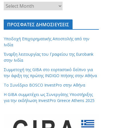
ΠΡΟΣΦΑΤΕΣ ΔΗΜΟΣΙΕΥΣΕΙΣ
Υποδοχή Επιχειρηματικής Αποστολής από την
Ινδία
Έναρξη λειτουργίας του Γραφείου της Eurobank
στην Ινδία
Συμμετοχή της GIBA στο εορταστικό δείπνο για
την άφιξη της πρώτης INDIGO πτήσης στην Αθήνα
Το Συνέδριο BOSCO InvestPro στην Αθήνα
Η GIBA συμμετέχει ως Συνεργάτης Υποστήριξης
για την εκδήλωση InvestPro Greece Athens 2025