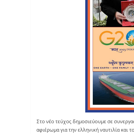
Στο νέο τεύχος δημοσιεύουμε σε συνεργα
αφιέρωμα για την ελληνική ναυτιλία και το