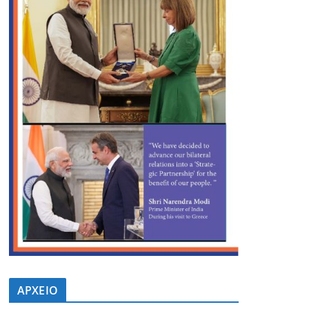
ΑΡΧΕΙΟ