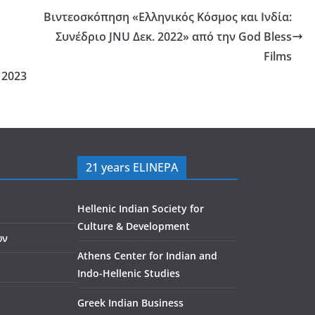
Βιντεοσκόπηση «Ελληνικός Κόσμος και Ινδία:
Συνέδριο JNU Δεκ. 2022» από την God Bless
Films
 2023
21 years ELINEPA
Hellenic Indian Society for
Culture & Development
ών
Athens Center for Indian and
Indo-Hellenic Studies
Greek Indian Business