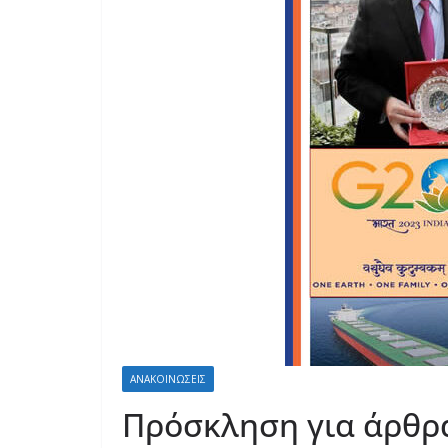
ΑΝΑΚΟΙΝΩΣΕΙΣ
Πρόσκληση για άρθρα