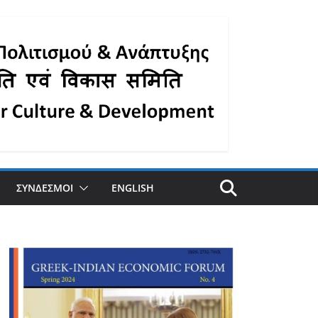
ΣΥΝΔΕΣΜΟΙ
ENGLISH