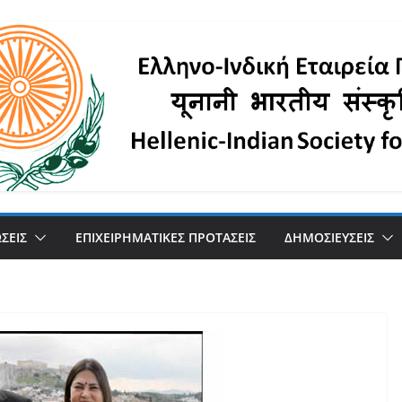
ΣΕΙΣ
ΕΠΙΧΕΙΡΗΜΑΤΙΚΕΣ ΠΡΟΤΑΣΕΙΣ
ΔΗΜΟΣΙΕΥΣΕΙΣ