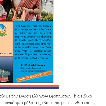
σία με την Ένωση Ελλήνων Εφοπλιστών, ένα ειδικό
ν παγκόσμιο ρόλο της, ιδιαίτερα με την Ινδία και τη