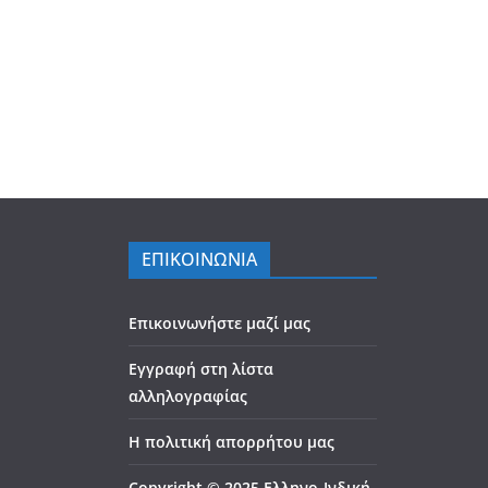
ΕΠΙΚΟΙΝΩΝΙΑ
Επικοινωνήστε μαζί μας
Εγγραφή στη λίστα
αλληλογραφίας
Η πολιτική απορρήτου μας
Copyright © 2025 Ελληνο-Ινδική