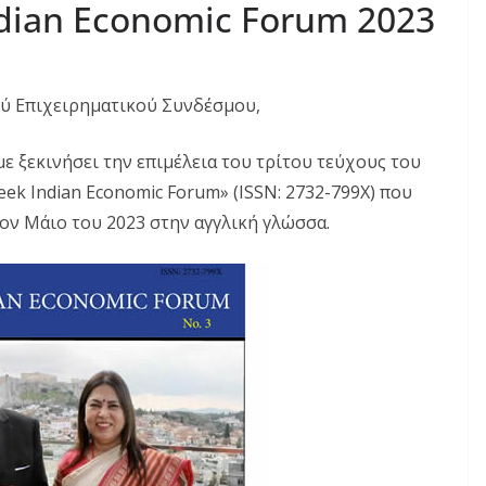
ndian Economic Forum 2023
ού Επιχειρηματικού Συνδέσμου,
ε ξεκινήσει την επιμέλεια του τρίτου τεύχους του
ek Indian Economic Forum» (ISSN: 2732-799Χ) που
ον Μάιο του 2023 στην αγγλική γλώσσα.