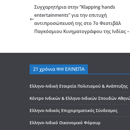
Συγχαρητήρια στην “Klapping hands
entertainments” για την επιτυχή
αντιπροσώπευσή της στο 7ο Φεστιβάλ
Παγκόσμιου Κινηματογράφου της Ινδίας –
21 χρόνια साल ΕΛΙΝΕΠΑ
Ελληνο-Ινδική Εταιρεία Πολιτισμού & Ανάπτυξης
Κέντρο Ινδικών & Ελληνο-Ινδικών Σπουδών Αθην
Ελληνο-Ινδικός Επιχειρηματικός Σύνδεσμος
Ελληνο-Ινδικό Οικονομικό Φόρουμ