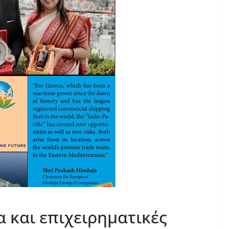
 και επιχειρηματικές