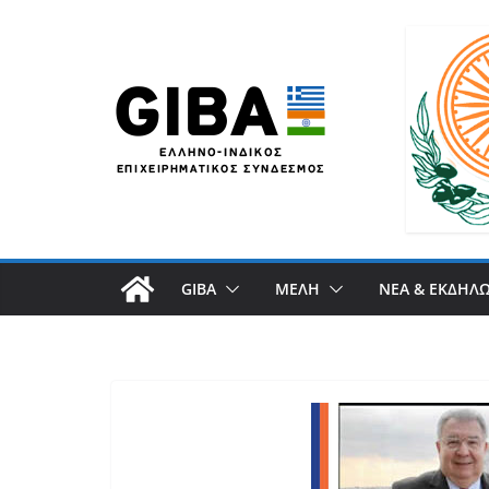
GIBA
ΜΕΛΗ
ΝΕΑ & ΕΚΔΗΛΩ