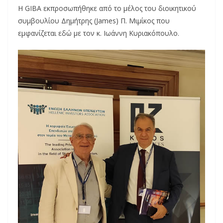
Η GIBA εκπροσωπήθηκε από το μέλος του διοικητικού
συμβουλίου Δημήτρης (James) Π. Μιμίκος που
εμφανίζεται εδώ με τον κ. Ιωάννη Κυριακόπουλο.