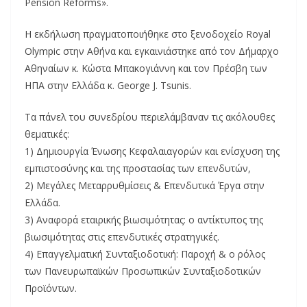
Pension Reforms».
Η εκδήλωση πραγματοποιήθηκε στο ξενοδοχείο Royal
Olympic στην Αθήνα και εγκαινιάστηκε από τον Δήμαρχο
Αθηναίων κ. Κώστα Μπακογιάννη και τον Πρέσβη των
ΗΠΑ στην Ελλάδα κ. George J. Tsunis.
Τα πάνελ του συνεδρίου περιελάμβαναν τις ακόλουθες
θεματικές:
1) Δημιουργία Ένωσης Κεφαλαιαγορών και ενίσχυση της
εμπιστοσύνης και της προστασίας των επενδυτών,
2) Μεγάλες Μεταρρυθμίσεις & Επενδυτικά Έργα στην
Ελλάδα.
3) Αναφορά εταιρικής βιωσιμότητας: ο αντίκτυπος της
βιωσιμότητας στις επενδυτικές στρατηγικές.
4) Επαγγελματική Συνταξιοδοτική: Παροχή & ο ρόλος
των Πανευρωπαϊκών Προσωπικών Συνταξιοδοτικών
Προϊόντων.