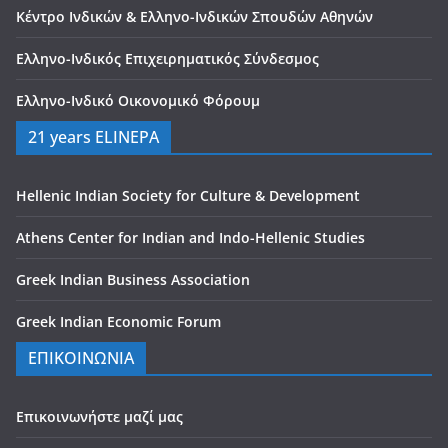
Κέντρο Ινδικών & Ελληνο-Ινδικών Σπουδών Αθηνών
Ελληνο-Ινδικός Επιχειρηματικός Σύνδεσμος
Ελληνο-Ινδικό Οικονομικό Φόρουμ
21 years ELINEPA
Hellenic Indian Society for Culture & Development
Athens Center for Indian and Indo-Hellenic Studies
Greek Indian Business Association
Greek Indian Economic Forum
ΕΠΙΚΟΙΝΩΝΙΑ
Επικοινωνήστε μαζί μας