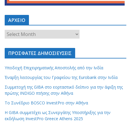
ΑΡΧΕΙΟ
ΠΡΟΣΦΑΤΕΣ ΔΗΜΟΣΙΕΥΣΕΙΣ
Υποδοχή Επιχειρηματικής Αποστολής από την Ινδία
Έναρξη λειτουργίας του Γραφείου της Eurobank στην Ινδία
Συμμετοχή της GIBA στο εορταστικό δείπνο για την άφιξη της
πρώτης INDIGO πτήσης στην Αθήνα
Το Συνέδριο BOSCO InvestPro στην Αθήνα
Η GIBA συμμετέχει ως Συνεργάτης Υποστήριξης για την
εκδήλωση InvestPro Greece Athens 2025