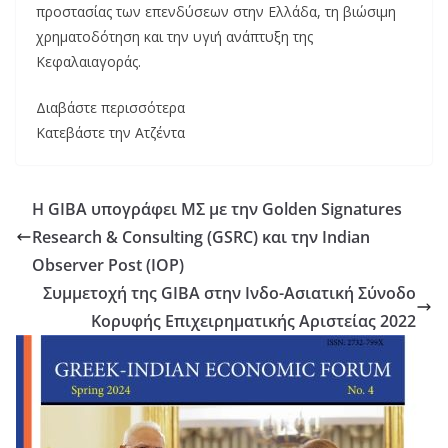
προστασίας των επενδύσεων στην Ελλάδα, τη βιώσιμη
χρηματοδότηση και την υγιή ανάπτυξη της
Κεφαλαιαγοράς.
Διαβάστε περισσότερα
Κατεβάστε την Ατζέντα
Η GIBA υπογράφει ΜΣ με την Golden Signatures
Research & Consulting (GSRC) και την Indian
Observer Post (IOP)
Συμμετοχή της GIBA στην Ινδο-Ασιατική Σύνοδο
Κορυφής Επιχειρηματικής Αριστείας 2022