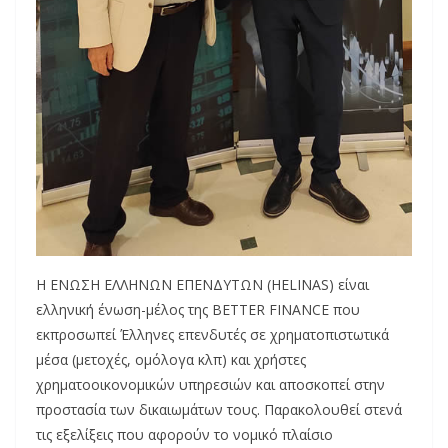
Η ΕΝΩΣΗ ΕΛΛΗΝΩΝ ΕΠΕΝΔΥΤΩΝ (HELINAS) είναι
ελληνική ένωση-μέλος της BETTER FINANCE που
εκπροσωπεί Έλληνες επενδυτές σε χρηματοπιστωτικά
μέσα (μετοχές, ομόλογα κλπ) και χρήστες
χρηματοοικονομικών υπηρεσιών και αποσκοπεί στην
προστασία των δικαιωμάτων τους. Παρακολουθεί στενά
τις εξελίξεις που αφορούν το νομικό πλαίσιο